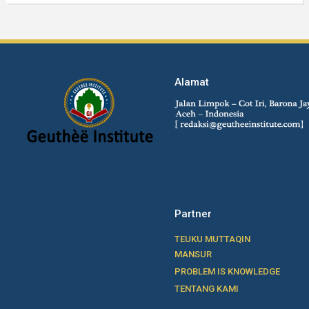
Alamat
Partner
TEUKU MUTTAQIN
MANSUR
PROBLEM IS KNOWLEDGE
TENTANG KAMI