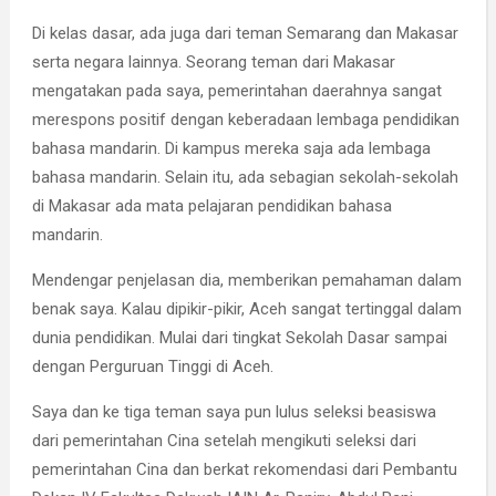
Di kelas dasar, ada juga dari teman Semarang dan Makasar
serta negara lainnya. Seorang teman dari Makasar
mengatakan pada saya, pemerintahan daerahnya sangat
merespons positif dengan keberadaan lembaga pendidikan
bahasa mandarin. Di kampus mereka saja ada lembaga
bahasa mandarin. Selain itu, ada sebagian sekolah-sekolah
di Makasar ada mata pelajaran pendidikan bahasa
mandarin.
Mendengar penjelasan dia, memberikan pemahaman dalam
benak saya. Kalau dipikir-pikir, Aceh sangat tertinggal dalam
dunia pendidikan. Mulai dari tingkat Sekolah Dasar sampai
dengan Perguruan Tinggi di Aceh.
Saya dan ke tiga teman saya pun lulus seleksi beasiswa
dari pemerintahan Cina setelah mengikuti seleksi dari
pemerintahan Cina dan berkat rekomendasi dari Pembantu