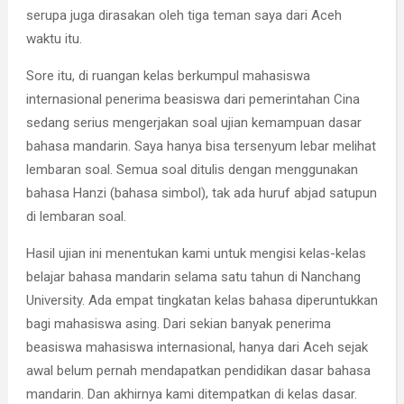
serupa juga dirasakan oleh tiga teman saya dari Aceh
waktu itu.
Sore itu, di ruangan kelas berkumpul mahasiswa
internasional penerima beasiswa dari pemerintahan Cina
sedang serius mengerjakan soal ujian kemampuan dasar
bahasa mandarin. Saya hanya bisa tersenyum lebar melihat
lembaran soal. Semua soal ditulis dengan menggunakan
bahasa Hanzi (bahasa simbol), tak ada huruf abjad satupun
di lembaran soal.
Hasil ujian ini menentukan kami untuk mengisi kelas-kelas
belajar bahasa mandarin selama satu tahun di Nanchang
University. Ada empat tingkatan kelas bahasa diperuntukkan
bagi mahasiswa asing. Dari sekian banyak penerima
beasiswa mahasiswa internasional, hanya dari Aceh sejak
awal belum pernah mendapatkan pendidikan dasar bahasa
mandarin. Dan akhirnya kami ditempatkan di kelas dasar.