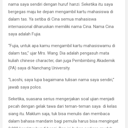
nama saya sendiri dengan huruf hanzi. Seketika itu saya
bergegas maju ke depan mengambil kartu mahasiswa di
dalam tas. Ya setiba di Cina semua mahasiswa
internasional diharuskan memiliki nama Cina. Nama Cina
saya adalah Fujia.
“Fujia, untuk apa kamu mengambil kartu mahasiswamu di
dalam tas,” ujar Mrs. Wang. Dia adalah pengasuh mata
kuliah chinese character, dan juga Pembimbing Akademik
(PA) saya di Nanchang University.
“Laoshi, saya lupa bagaimana tulisan nama saya sendiri,”
jawab saya polos.
Seketika, suasana serius mengerjakan soal ujian menjadi
pecah dengan gelak tawa dari teman-teman saya di kelas
siang itu. Maklum saja, tuk bisa menulis dan membaca
dalam bahasa mandarin bagi pemula harus bisa mengingat