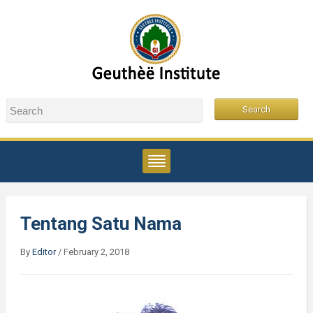
Tentang Satu Nama
By
Editor
/
February 2, 2018