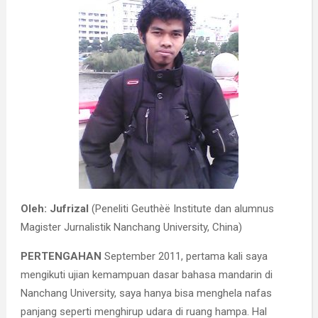
Oleh: Jufrizal
(Peneliti Geuthèë Institute dan alumnus
Magister Jurnalistik Nanchang University, China)
PERTENGAHAN
September 2011, pertama kali saya
mengikuti ujian kemampuan dasar bahasa mandarin di
Nanchang University, saya hanya bisa menghela nafas
panjang seperti menghirup udara di ruang hampa. Hal