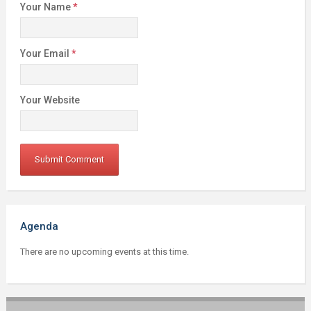
Your Name
*
Your Email
*
Your Website
Agenda
There are no upcoming events at this time.