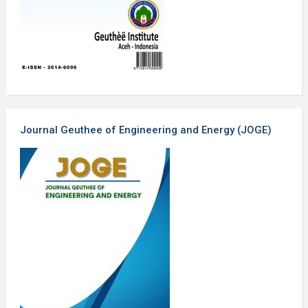
Journal Geuthee of Engineering and Energy (JOGE)