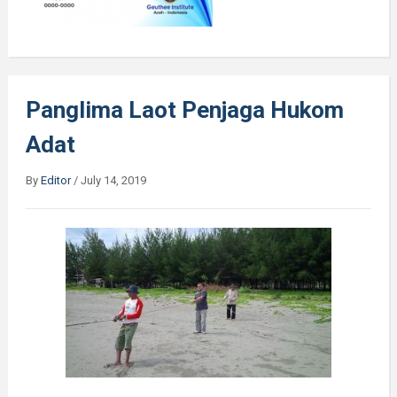
Panglima Laot Penjaga Hukom
Adat
By
Editor
/
July 14, 2019