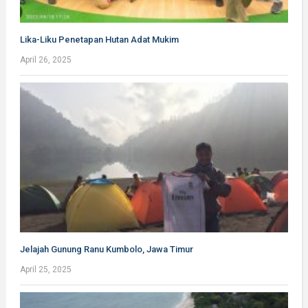
Lika-Liku Penetapan Hutan Adat Mukim
April 26, 2025
Jelajah Gunung Ranu Kumbolo, Jawa Timur
April 25, 2025