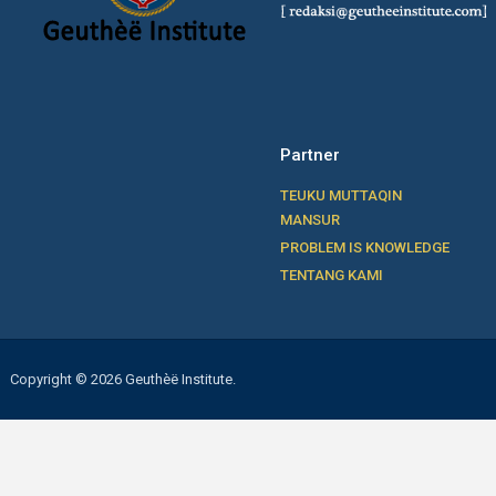
Partner
TEUKU MUTTAQIN
MANSUR
PROBLEM IS KNOWLEDGE
TENTANG KAMI
Copyright © 2026 Geuthèë Institute.