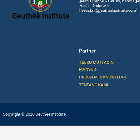
Partner
TEUKU MUTTAQIN
MANSUR
PROBLEM IS KNOWLEDGE
TENTANG KAMI
Copyright © 2026 Geuthèë Institute.