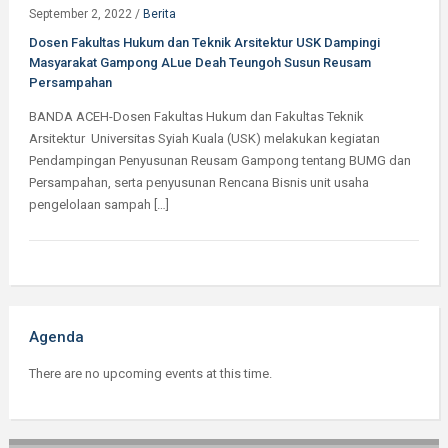
September 2, 2022
/
Berita
Dosen Fakultas Hukum dan Teknik Arsitektur USK Dampingi
Masyarakat Gampong ALue Deah Teungoh Susun Reusam
Persampahan
BANDA ACEH-Dosen Fakultas Hukum dan Fakultas Teknik
Arsitektur Universitas Syiah Kuala (USK) melakukan kegiatan
Pendampingan Penyusunan Reusam Gampong tentang BUMG dan
Persampahan, serta penyusunan Rencana Bisnis unit usaha
pengelolaan sampah […]
Agenda
There are no upcoming events at this time.