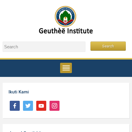
Ikuti Kami