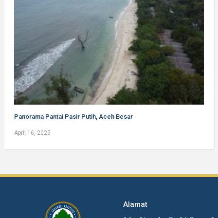
Panorama Pantai Pasir Putih, Aceh Besar
April 16, 2025
Alamat