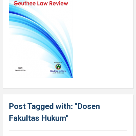
Post Tagged with: "Dosen
Fakultas Hukum"