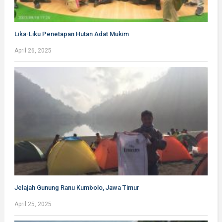
Lika-Liku Penetapan Hutan Adat Mukim
April 26, 2025
Jelajah Gunung Ranu Kumbolo, Jawa Timur
April 25, 2025