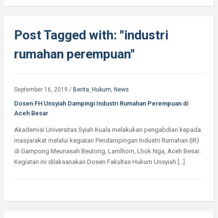
Post Tagged with: "industri
rumahan perempuan"
September 16, 2019
/
Berita
,
Hukum
,
News
Dosen FH Unsyiah Dampingi Industri Rumahan Perempuan di
Aceh Besar
Akademisi Universitas Syiah Kuala melakukan pengabdian kepada
masyarakat melalui kegiatan Pendampingan Industri Rumahan (IR)
di Gampong Meunasah Beutong, Lamlhom, Lhok Nga, Aceh Besar.
Kegiatan ini dilaksanakan Dosen Fakultas Hukum Unsyiah […]