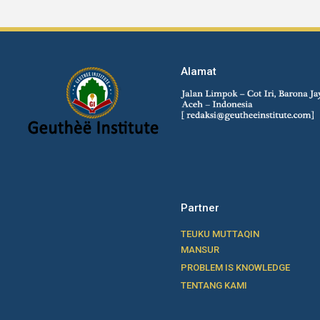
Alamat
Partner
TEUKU MUTTAQIN
MANSUR
PROBLEM IS KNOWLEDGE
TENTANG KAMI