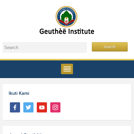
Ikuti Kami