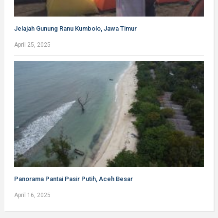
Jelajah Gunung Ranu Kumbolo, Jawa Timur
April 25, 2025
Panorama Pantai Pasir Putih, Aceh Besar
April 16, 2025