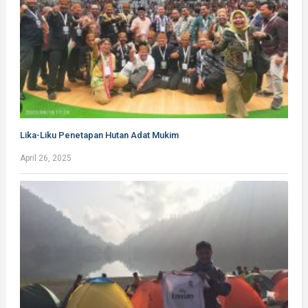
Lika-Liku Penetapan Hutan Adat Mukim
April 26, 2025