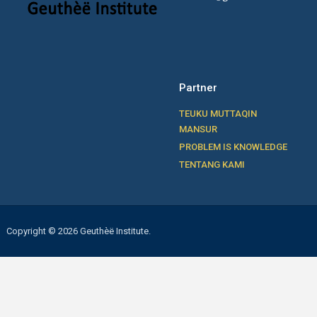
Partner
TEUKU MUTTAQIN
MANSUR
PROBLEM IS KNOWLEDGE
TENTANG KAMI
Copyright © 2026 Geuthèë Institute.