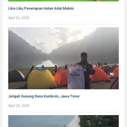
Lika-Liku Penetapan Hutan Adat Mukim
April 26, 2025
Jelajah Gunung Ranu Kumbolo, Jawa Timur
April 25, 2025