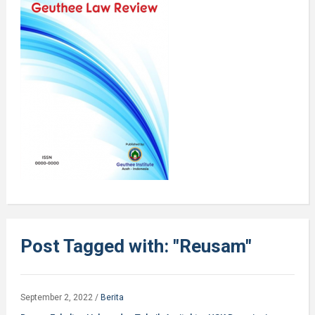
Post Tagged with: "Reusam"
September 2, 2022
/
Berita