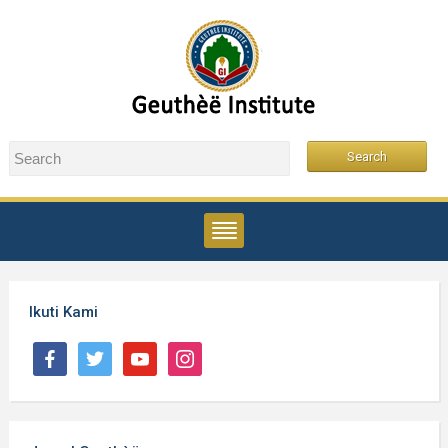
Ikuti Kami