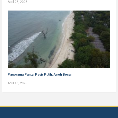
April 25, 2025
Panorama Pantai Pasir Putih, Aceh Besar
April 16, 2025