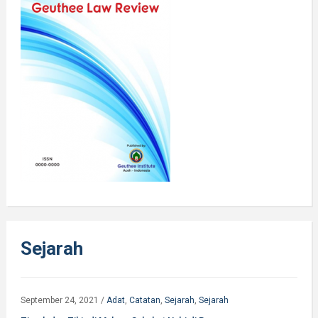
Sejarah
September 24, 2021
/
Adat
,
Catatan
,
Sejarah
,
Sejarah