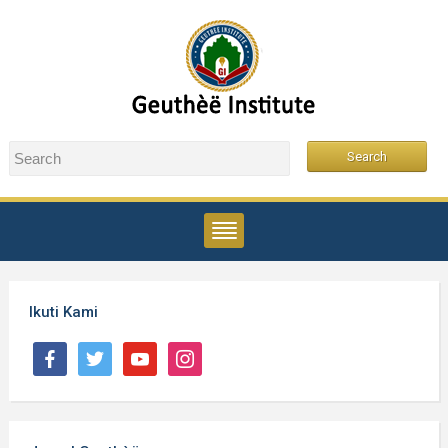
Ikuti Kami