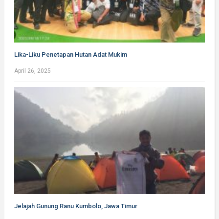
Lika-Liku Penetapan Hutan Adat Mukim
April 26, 2025
Jelajah Gunung Ranu Kumbolo, Jawa Timur