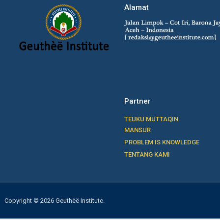
Alamat
Partner
TEUKU MUTTAQIN
MANSUR
PROBLEM IS KNOWLEDGE
TENTANG KAMI
Copyright © 2026 Geuthèë Institute.