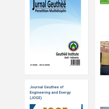
Journal Geuthee of
Engineering and Energy
(JOGE)