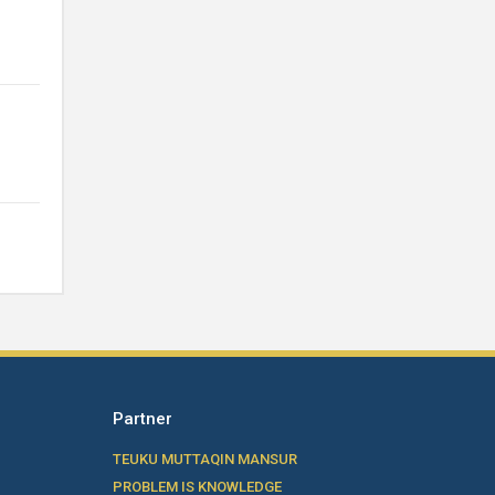
Partner
TEUKU MUTTAQIN MANSUR
PROBLEM IS KNOWLEDGE