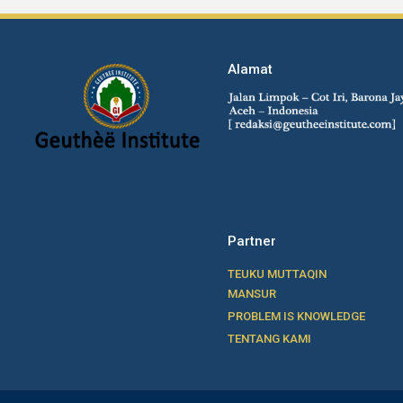
Alamat
Partner
TEUKU MUTTAQIN
MANSUR
PROBLEM IS KNOWLEDGE
TENTANG KAMI