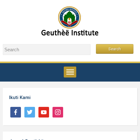
Ikuti Kami