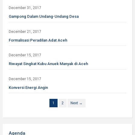
December 31, 2017
Gampong Dalam Undang-Undang Desa
December 21, 2017
Formalisasi Peradilan Adat Aceh
December 15, 2017
Riwayat Singkat Kubu Anuek Manyak di Aceh
December 15, 2017
Konversi Energi Angin
1
2
Next →
Agenda