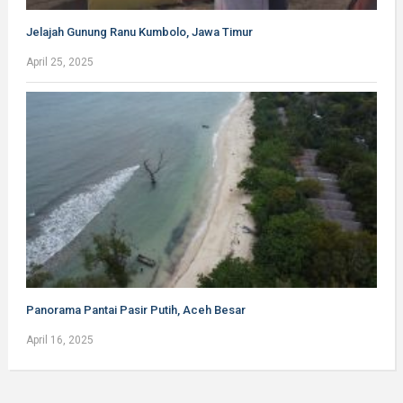
Jelajah Gunung Ranu Kumbolo, Jawa Timur
April 25, 2025
Panorama Pantai Pasir Putih, Aceh Besar
April 16, 2025