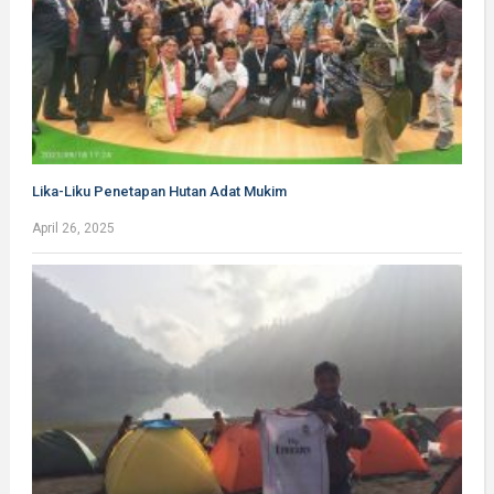
Lika-Liku Penetapan Hutan Adat Mukim
April 26, 2025