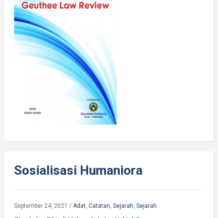
Sosialisasi Humaniora
September 24, 2021
/
Adat
,
Catatan
,
Sejarah
,
Sejarah