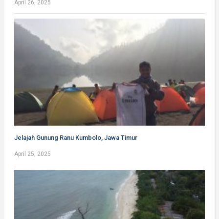
April 26, 2025
Jelajah Gunung Ranu Kumbolo, Jawa Timur
April 25, 2025