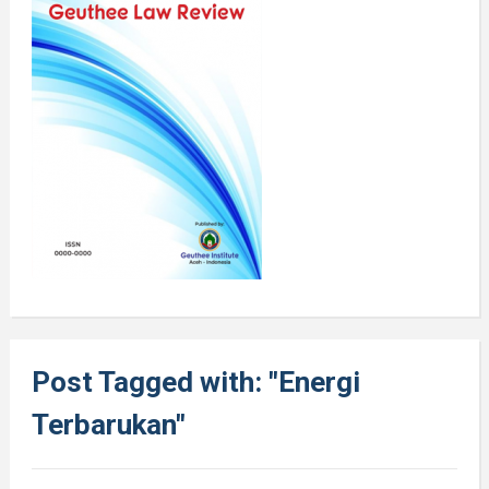
Post Tagged with: "Energi
Terbarukan"