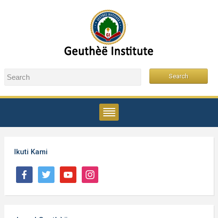
Ikuti Kami